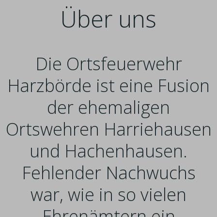
Über uns
Die Ortsfeuerwehr
Harzbörde ist eine Fusion
der ehemaligen
Ortswehren Harriehausen
und Hachenhausen.
Fehlender Nachwuchs
war, wie in so vielen
Ehrenämtern ein