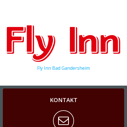
Fly Inn Bad Gandersheim
KONTAKT