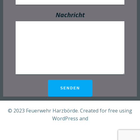
Nachricht
© 2023 Feuerwehr Harzbörde. Created for free using
WordPress and