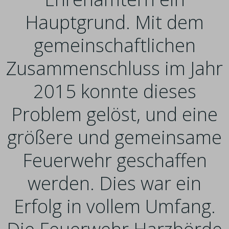
Hauptgrund. Mit dem
gemeinschaftlichen
Zusammenschluss im Jahr
2015 konnte dieses
Problem gelöst, und eine
größere und gemeinsame
Feuerwehr geschaffen
werden. Dies war ein
Erfolg in vollem Umfang.