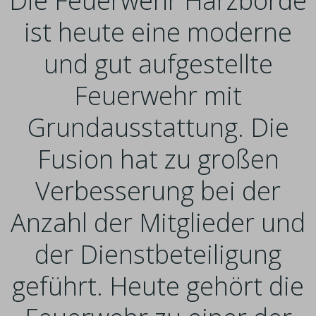
Die Feuerwehr Harzbörde
ist heute eine moderne
und gut aufgestellte
Feuerwehr mit
Grundausstattung. Die
Fusion hat zu großen
Verbesserung bei der
Anzahl der Mitglieder und
der Dienstbeteiligung
geführt. Heute gehört die