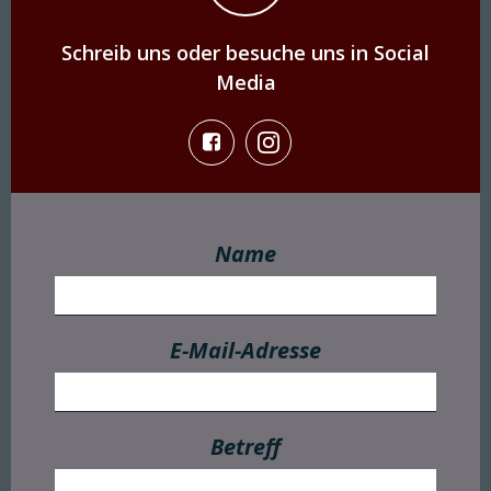
Schreib uns oder besuche uns in Social
Media
Name
E-Mail-Adresse
Betreff