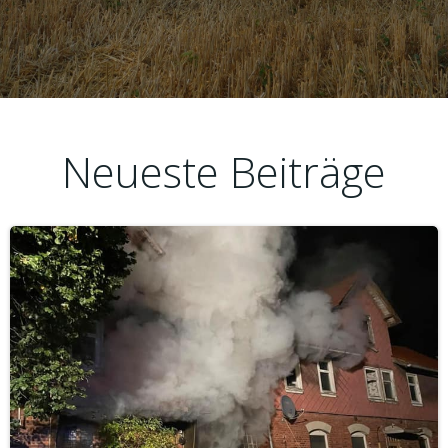
Neueste Beiträge