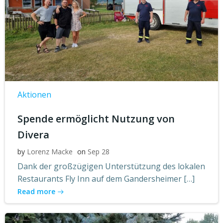
Aktionen
Spende ermöglicht Nutzung von
Divera
by
Lorenz Macke
on
Sep 28
Dank der großzügigen Unterstützung des lokalen
Restaurants Fly Inn auf dem Gandersheimer […]
Read more