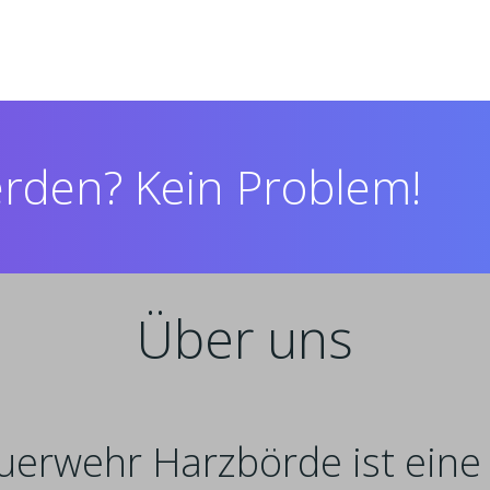
werden? Kein Problem!
Über uns
uerwehr Harzbörde ist eine