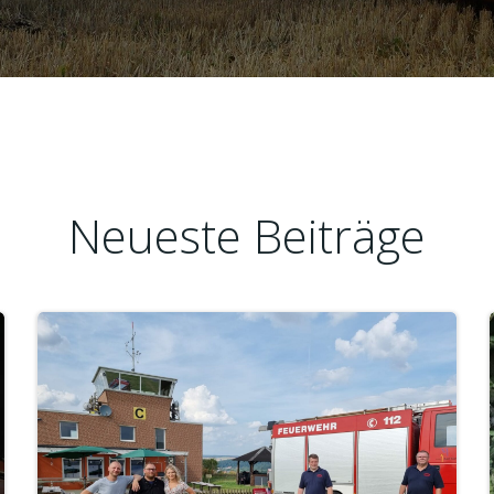
Neueste Beiträge