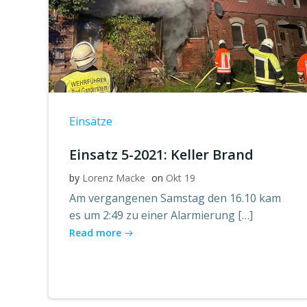
Einsätze
Einsatz 5-2021: Keller Brand
by
Lorenz Macke
on
Okt 19
Am vergangenen Samstag den 16.10 kam
es um 2:49 zu einer Alarmierung […]
Read more