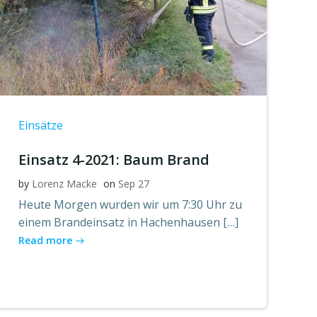
Einsätze
Einsatz 4-2021: Baum Brand
by
Lorenz Macke
on
Sep 27
Heute Morgen wurden wir um 7:30 Uhr zu
einem Brandeinsatz in Hachenhausen […]
Read more