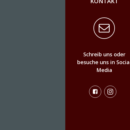
KONTAKT
Schreib uns oder
besuche uns in Socia
Media