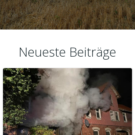
Neueste Beiträge