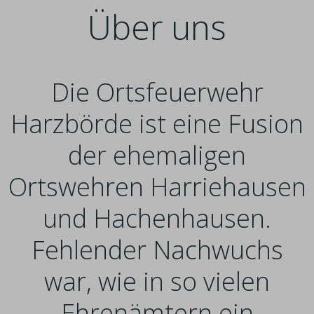
Über uns
Die Ortsfeuerwehr
Harzbörde ist eine Fusion
der ehemaligen
Ortswehren Harriehausen
und Hachenhausen.
Fehlender Nachwuchs
war, wie in so vielen
Ehrenämtern ein