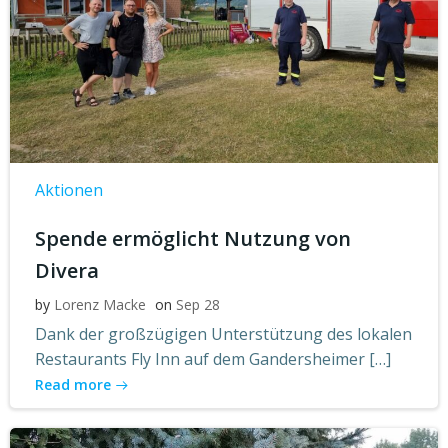
Aktionen
Spende ermöglicht Nutzung von
Divera
by
Lorenz Macke
on
Sep 28
Dank der großzügigen Unterstützung des lokalen
Restaurants Fly Inn auf dem Gandersheimer […]
Read more