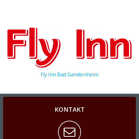
Fly Inn Bad Gandersheim
KONTAKT