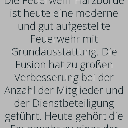
Die Feuerwehr Harzbörde
ist heute eine moderne
und gut aufgestellte
Feuerwehr mit
Grundausstattung. Die
Fusion hat zu großen
Verbesserung bei der
Anzahl der Mitglieder und
der Dienstbeteiligung
geführt. Heute gehört die