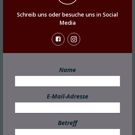
Schreib uns oder besuche uns in Social
Media
Name
E-Mail-Adresse
Betreff