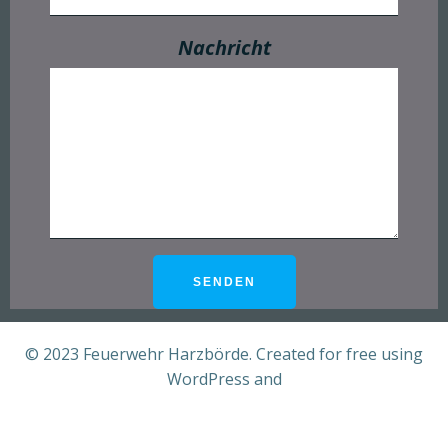
Nachricht
© 2023 Feuerwehr Harzbörde. Created for free using
WordPress and