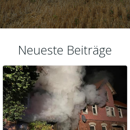
Neueste Beiträge