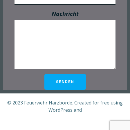
Nachricht
© 2023 Feuerwehr Harzbörde. Created for free using
WordPress and