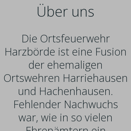
Über uns
Die Ortsfeuerwehr
Harzbörde ist eine Fusion
der ehemaligen
Ortswehren Harriehausen
und Hachenhausen.
Fehlender Nachwuchs
war, wie in so vielen
Ehrenämtern ein