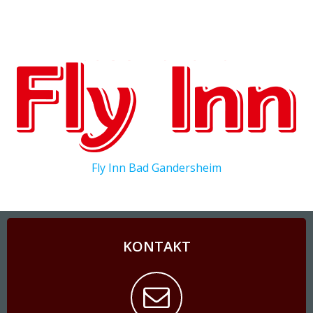
Fly Inn Bad Gandersheim
KONTAKT