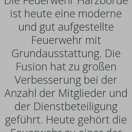
Die Feuerwehr Harzbörde
ist heute eine moderne
und gut aufgestellte
Feuerwehr mit
Grundausstattung. Die
Fusion hat zu großen
Verbesserung bei der
Anzahl der Mitglieder und
der Dienstbeteiligung
geführt. Heute gehört die