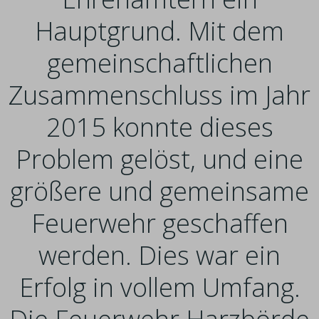
Hauptgrund. Mit dem
gemeinschaftlichen
Zusammenschluss im Jahr
2015 konnte dieses
Problem gelöst, und eine
größere und gemeinsame
Feuerwehr geschaffen
werden. Dies war ein
Erfolg in vollem Umfang.