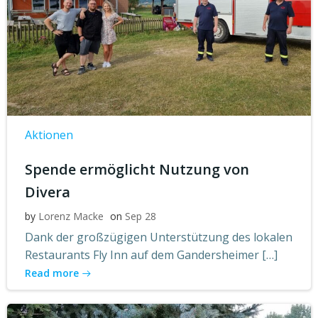
Aktionen
Spende ermöglicht Nutzung von
Divera
by
Lorenz Macke
on
Sep 28
Dank der großzügigen Unterstützung des lokalen
Restaurants Fly Inn auf dem Gandersheimer […]
Read more