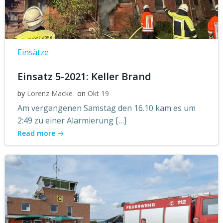
Einsätze
Einsatz 5-2021: Keller Brand
by
Lorenz Macke
on
Okt 19
Am vergangenen Samstag den 16.10 kam es um
2:49 zu einer Alarmierung […]
Read more