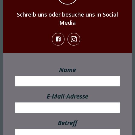
Schreib uns oder besuche uns in Social
Media
Name
E-Mail-Adresse
Betreff